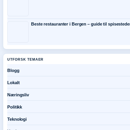
Beste restauranter i Bergen – guide til spisestede
UTFORSK TEMAER
Blogg
Lokalt
Næringsliv
Politikk
Teknologi