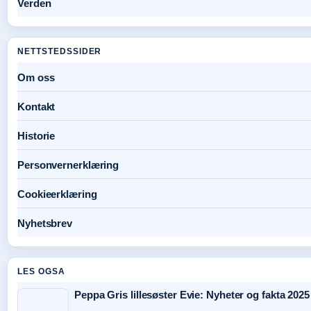
Verden
NETTSTEDSSIDER
Om oss
Kontakt
Historie
Personvernerklæring
Cookieerklæring
Nyhetsbrev
LES OGSA
Peppa Gris lillesøster Evie: Nyheter og fakta 2025