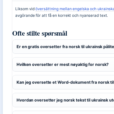
Liksom vid
översättning mellan engelska och ukrainsk
avgörande för att få en korrekt och nyanserad text.
Ofte stilte spørsmål
Er en gratis oversetter fra norsk til ukrainsk pålite
Hvilken oversetter er mest nøyaktig for norsk?
Kan jeg oversette et Word-dokument fra norsk til
Hvordan oversetter jeg norsk tekst til ukrainsk ut