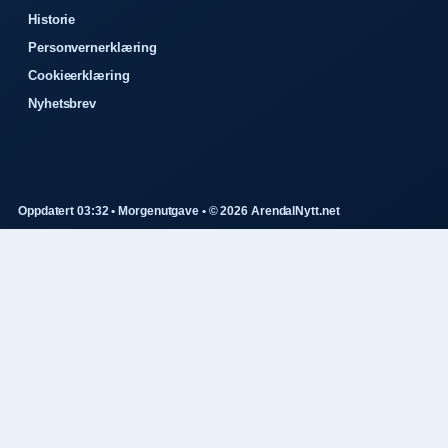
Historie
Personvernerklæring
Cookieerklæring
Nyhetsbrev
Oppdatert 03:32 • Morgenutgave • © 2026 ArendalNytt.net