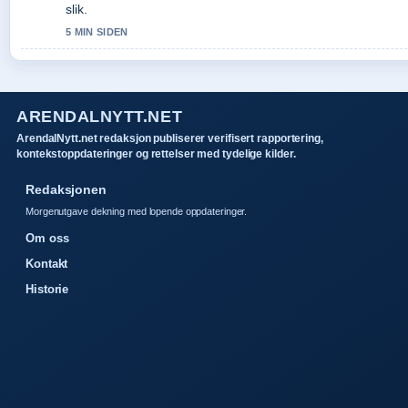
slik.
5 MIN SIDEN
ARENDALNYTT.NET
ArendalNytt.net redaksjon publiserer verifisert rapportering,
kontekstoppdateringer og rettelser med tydelige kilder.
Redaksjonen
Morgenutgave dekning med lopende oppdateringer.
Om oss
Kontakt
Historie