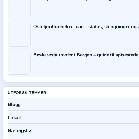
Oslofjordtunnelen i dag – status, stengninger og 
Beste restauranter i Bergen – guide til spisestede
UTFORSK TEMAER
Blogg
Lokalt
Næringsliv