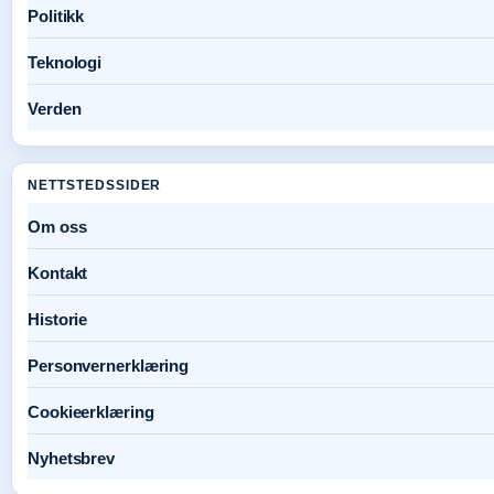
Politikk
Teknologi
Verden
NETTSTEDSSIDER
Om oss
Kontakt
Historie
Personvernerklæring
Cookieerklæring
Nyhetsbrev