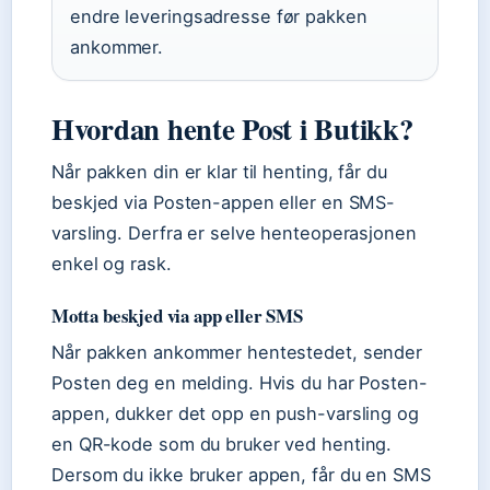
endre leveringsadresse før pakken
ankommer.
Hvordan hente Post i Butikk?
Når pakken din er klar til henting, får du
beskjed via Posten-appen eller en SMS-
varsling. Derfra er selve henteoperasjonen
enkel og rask.
Motta beskjed via app eller SMS
Når pakken ankommer hentestedet, sender
Posten deg en melding. Hvis du har Posten-
appen, dukker det opp en push-varsling og
en QR-kode som du bruker ved henting.
Dersom du ikke bruker appen, får du en SMS