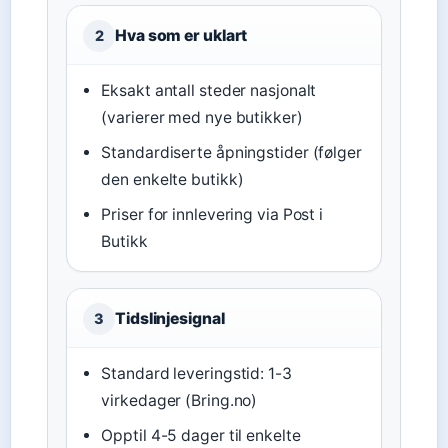
Hva som er uklart
2
Eksakt antall steder nasjonalt
(varierer med nye butikker)
Standardiserte åpningstider (følger
den enkelte butikk)
Priser for innlevering via Post i
Butikk
Tidslinjesignal
3
Standard leveringstid: 1-3
virkedager (Bring.no)
Opptil 4-5 dager til enkelte