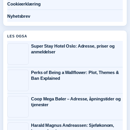
Cookieerklæring
Nyhetsbrev
LES OGSA
Super Stay Hotel Oslo: Adresse, priser og
anmeldelser
Perks of Being a Wallflower: Plot, Themes &
Ban Explained
Coop Mega Bøler – Adresse, åpningstider og
tjenester
Harald Magnus Andreassen: Sjeføkonom,