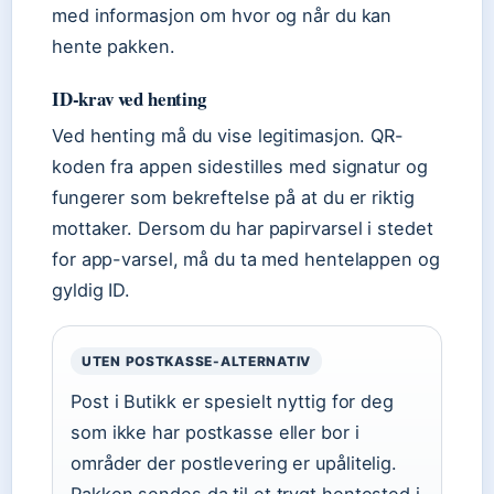
med informasjon om hvor og når du kan
hente pakken.
ID-krav ved henting
Ved henting må du vise legitimasjon. QR-
koden fra appen sidestilles med signatur og
fungerer som bekreftelse på at du er riktig
mottaker. Dersom du har papirvarsel i stedet
for app-varsel, må du ta med hentelappen og
gyldig ID.
UTEN POSTKASSE-ALTERNATIV
Post i Butikk er spesielt nyttig for deg
som ikke har postkasse eller bor i
områder der postlevering er upålitelig.