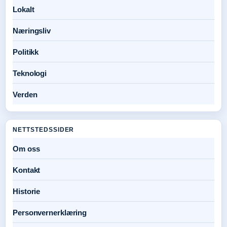
Lokalt
Næringsliv
Politikk
Teknologi
Verden
NETTSTEDSSIDER
Om oss
Kontakt
Historie
Personvernerklæring