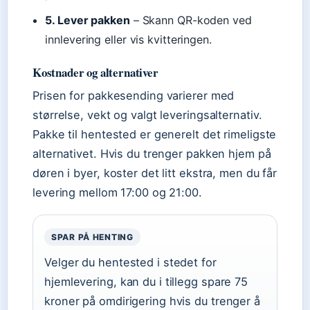
5. Lever pakken
– Skann QR-koden ved
innlevering eller vis kvitteringen.
Kostnader og alternativer
Prisen for pakkesending varierer med
størrelse, vekt og valgt leveringsalternativ.
Pakke til hentested er generelt det rimeligste
alternativet. Hvis du trenger pakken hjem på
døren i byer, koster det litt ekstra, men du får
levering mellom 17:00 og 21:00.
SPAR PÅ HENTING
Velger du hentested i stedet for
hjemlevering, kan du i tillegg spare 75
kroner på omdirigering hvis du trenger å