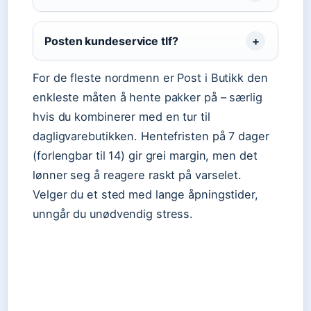
Posten kundeservice tlf?
For de fleste nordmenn er Post i Butikk den
enkleste måten å hente pakker på – særlig
hvis du kombinerer med en tur til
dagligvarebutikken. Hentefristen på 7 dager
(forlengbar til 14) gir grei margin, men det
lønner seg å reagere raskt på varselet.
Velger du et sted med lange åpningstider,
unngår du unødvendig stress.