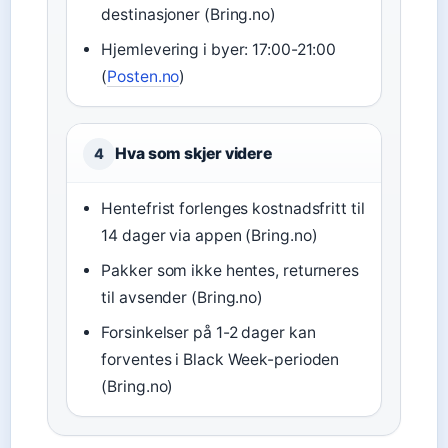
destinasjoner (Bring.no)
Hjemlevering i byer: 17:00-21:00
(
Posten.no
)
Hva som skjer videre
4
Hentefrist forlenges kostnadsfritt til
14 dager via appen (Bring.no)
Pakker som ikke hentes, returneres
til avsender (Bring.no)
Forsinkelser på 1-2 dager kan
forventes i Black Week-perioden
(Bring.no)