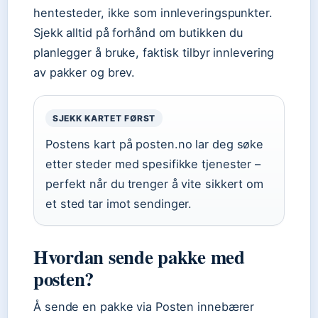
hentesteder, ikke som innleveringspunkter.
Sjekk alltid på forhånd om butikken du
planlegger å bruke, faktisk tilbyr innlevering
av pakker og brev.
SJEKK KARTET FØRST
Postens kart på posten.no lar deg søke
etter steder med spesifikke tjenester –
perfekt når du trenger å vite sikkert om
et sted tar imot sendinger.
Hvordan sende pakke med
posten?
Å sende en pakke via Posten innebærer