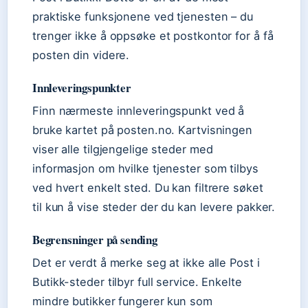
praktiske funksjonene ved tjenesten – du
trenger ikke å oppsøke et postkontor for å få
posten din videre.
Innleveringspunkter
Finn nærmeste innleveringspunkt ved å
bruke kartet på posten.no. Kartvisningen
viser alle tilgjengelige steder med
informasjon om hvilke tjenester som tilbys
ved hvert enkelt sted. Du kan filtrere søket
til kun å vise steder der du kan levere pakker.
Begrensninger på sending
Det er verdt å merke seg at ikke alle Post i
Butikk-steder tilbyr full service. Enkelte
mindre butikker fungerer kun som