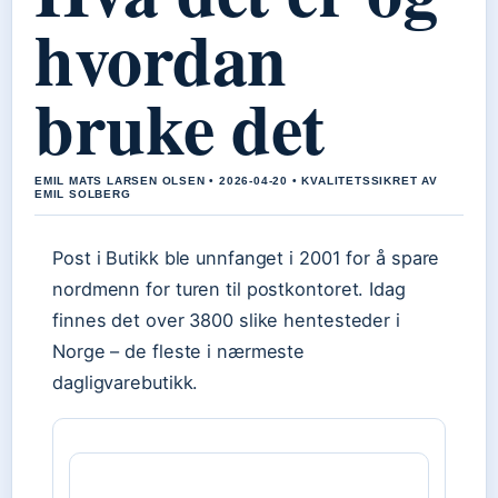
hvordan
bruke det
EMIL MATS LARSEN OLSEN • 2026-04-20 • KVALITETSSIKRET AV
EMIL SOLBERG
Post i Butikk ble unnfanget i 2001 for å spare
nordmenn for turen til postkontoret. Idag
finnes det over 3800 slike hentesteder i
Norge – de fleste i nærmeste
dagligvarebutikk.