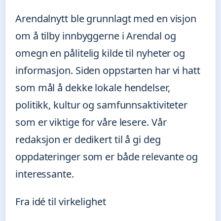
Arendalnytt ble grunnlagt med en visjon
om å tilby innbyggerne i Arendal og
omegn en pålitelig kilde til nyheter og
informasjon. Siden oppstarten har vi hatt
som mål å dekke lokale hendelser,
politikk, kultur og samfunnsaktiviteter
som er viktige for våre lesere. Vår
redaksjon er dedikert til å gi deg
oppdateringer som er både relevante og
interessante.
Fra idé til virkelighet