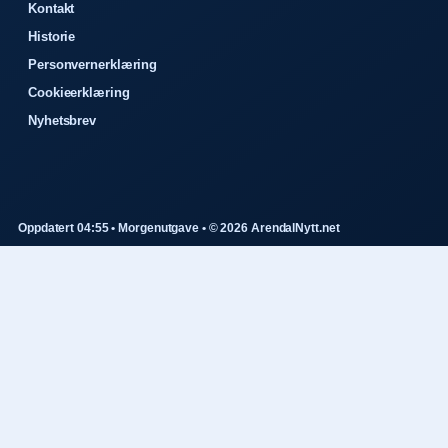
Kontakt
Historie
Personvernerklæring
Cookieerklæring
Nyhetsbrev
Oppdatert 04:55 • Morgenutgave • © 2026 ArendalNytt.net