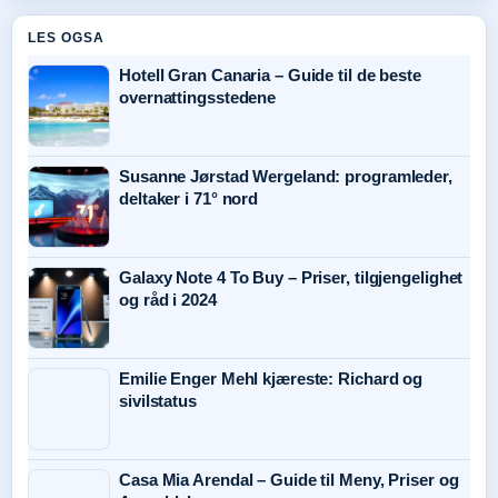
LES OGSA
Hotell Gran Canaria – Guide til de beste
overnattingsstedene
Susanne Jørstad Wergeland: programleder,
deltaker i 71° nord
Galaxy Note 4 To Buy – Priser, tilgjengelighet
og råd i 2024
Emilie Enger Mehl kjæreste: Richard og
sivilstatus
Casa Mia Arendal – Guide til Meny, Priser og