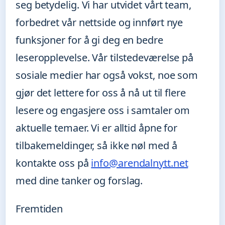
seg betydelig. Vi har utvidet vårt team,
forbedret vår nettside og innført nye
funksjoner for å gi deg en bedre
leseropplevelse. Vår tilstedeværelse på
sosiale medier har også vokst, noe som
gjør det lettere for oss å nå ut til flere
lesere og engasjere oss i samtaler om
aktuelle temaer. Vi er alltid åpne for
tilbakemeldinger, så ikke nøl med å
kontakte oss på
info@arendalnytt.net
med dine tanker og forslag.
Fremtiden