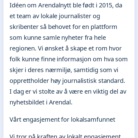
Idéen om Arendalnytt ble født i 2015, da
et team av lokale journalister og
skribenter så behovet for en plattform
som kunne samle nyheter fra hele
regionen. Vi ønsket å skape et rom hvor
folk kunne finne informasjon om hva som
skjer i deres nærmiljø, samtidig som vi
opprettholder høy journalistisk standard.
I dag er vi stolte av å være en viktig del av
nyhetsbildet i Arendal.
Vårt engasjement for lokalsamfunnet
Vi tror på kraften av lokalt engasjement.