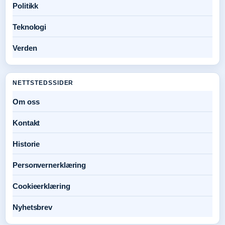
Politikk
Teknologi
Verden
NETTSTEDSSIDER
Om oss
Kontakt
Historie
Personvernerklæring
Cookieerklæring
Nyhetsbrev