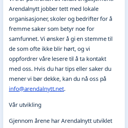
Arendalnytt jobber tett med lokale
organisasjoner, skoler og bedrifter for å
fremme saker som betyr noe for
samfunnet. Vi ønsker å gi en stemme til
de som ofte ikke blir hørt, og vi
oppfordrer våre lesere til å ta kontakt
med oss. Hvis du har tips eller saker du
mener vi bør dekke, kan du nå oss på
info@arendalnytt.net
.
Vår utvikling
Gjennom årene har Arendalnytt utviklet