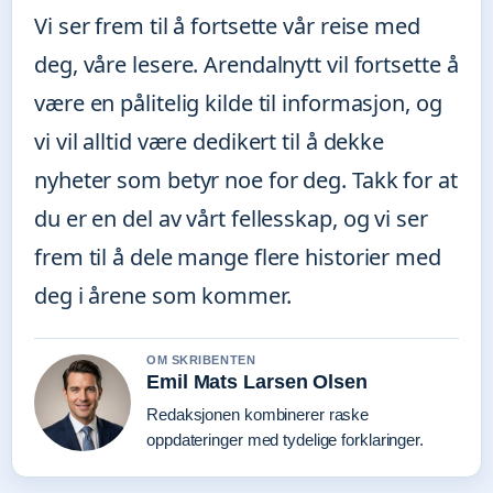
Vi ser frem til å fortsette vår reise med
deg, våre lesere. Arendalnytt vil fortsette å
være en pålitelig kilde til informasjon, og
vi vil alltid være dedikert til å dekke
nyheter som betyr noe for deg. Takk for at
du er en del av vårt fellesskap, og vi ser
frem til å dele mange flere historier med
deg i årene som kommer.
OM SKRIBENTEN
Emil Mats Larsen Olsen
Redaksjonen kombinerer raske
oppdateringer med tydelige forklaringer.