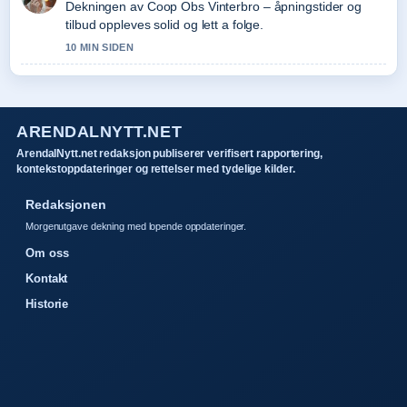
Dekningen av Coop Obs Vinterbro – åpningstider og
tilbud oppleves solid og lett a folge.
10 MIN SIDEN
ARENDALNYTT.NET
ArendalNytt.net redaksjon publiserer verifisert rapportering,
kontekstoppdateringer og rettelser med tydelige kilder.
Redaksjonen
Morgenutgave dekning med lopende oppdateringer.
Om oss
Kontakt
Historie