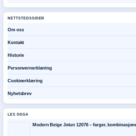
NETTSTEDSSIDER
Om oss
Kontakt
Historie
Personvernerklæring
Cookieerklæring
Nyhetsbrev
LES OGSA
Modern Beige Jotun 12076 – farger, kombinasjone