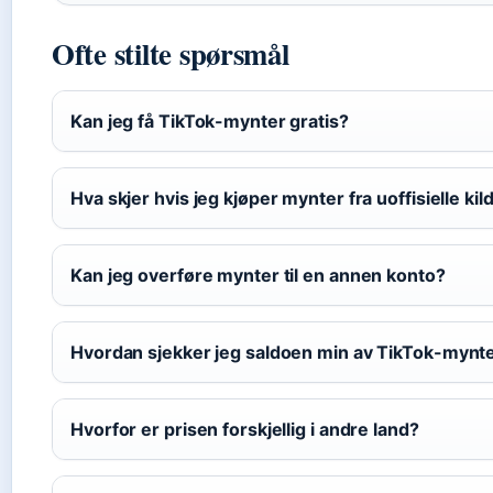
Ofte stilte spørsmål
Kan jeg få TikTok-mynter gratis?
Hva skjer hvis jeg kjøper mynter fra uoffisielle kil
Kan jeg overføre mynter til en annen konto?
Hvordan sjekker jeg saldoen min av TikTok-mynt
Hvorfor er prisen forskjellig i andre land?