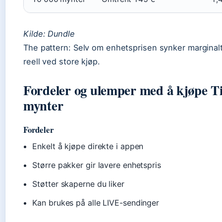
Kilde: Dundle
The pattern: Selv om enhetsprisen synker marginal
reell ved store kjøp.
Fordeler og ulemper med å kjøpe T
mynter
Fordeler
Enkelt å kjøpe direkte i appen
Større pakker gir lavere enhetspris
Støtter skaperne du liker
Kan brukes på alle LIVE-sendinger