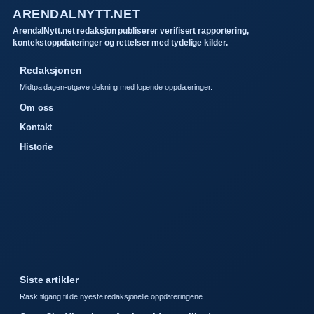
ARENDALNYTT.NET
ArendalNytt.net redaksjon publiserer verifisert rapportering,
kontekstoppdateringer og rettelser med tydelige kilder.
Redaksjonen
Midtpa dagen-utgave dekning med lopende oppdateringer.
Om oss
Kontakt
Historie
Siste artikler
Rask tilgang til de nyeste redaksjonelle oppdateringene.