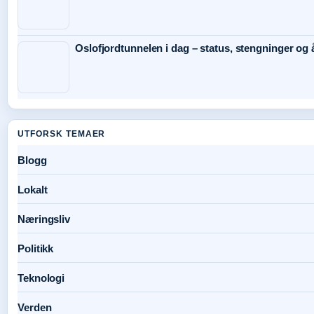
Oslofjordtunnelen i dag – status, stengninger og 
UTFORSK TEMAER
Blogg
Lokalt
Næringsliv
Politikk
Teknologi
Verden