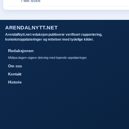
7 MIN SIDEN
ARENDALNYTT.NET
ArendalNytt.net redaksjon publiserer verifisert rapportering,
kontekstoppdateringer og rettelser med tydelige kilder.
Redaksjonen
Midtpa dagen-utgave dekning med lopende oppdateringer.
Om oss
Kontakt
Historie