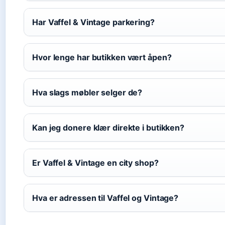
Har Vaffel & Vintage parkering?
Hvor lenge har butikken vært åpen?
Hva slags møbler selger de?
Kan jeg donere klær direkte i butikken?
Er Vaffel & Vintage en city shop?
Hva er adressen til Vaffel og Vintage?