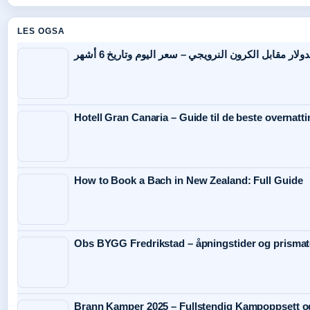
LES OGSA
لار مقابل الكرون النرويجي – سعر اليوم وتاريخ 6 أشهر
Hotell Gran Canaria – Guide til de beste overnatt
How to Book a Bach in New Zealand: Full Guide
Obs BYGG Fredrikstad – åpningstider og prisma
Brann Kamper 2025 – Fullstendig Kampoppsett o