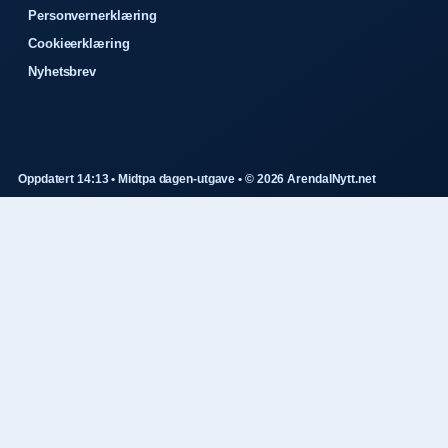
Personvernerklæring
Cookieerklæring
Nyhetsbrev
Oppdatert 14:13 • Midtpa dagen-utgave • © 2026 ArendalNytt.net