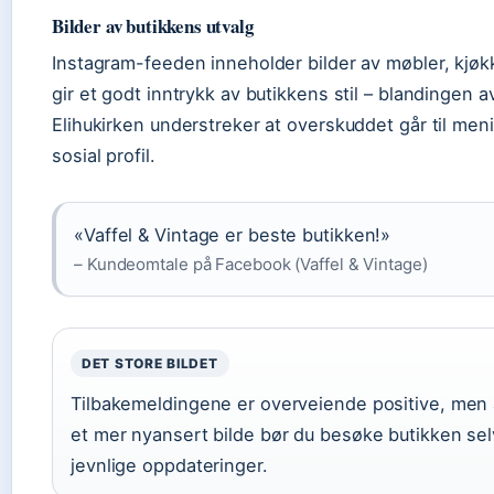
Bilder av butikkens utvalg
Instagram-feeden inneholder bilder av møbler, kjøk
gir et godt inntrykk av butikkens stil – blandingen av
Elihukirken understreker at overskuddet går til men
sosial profil.
«Vaffel & Vintage er beste butikken!»
– Kundeomtale på Facebook (Vaffel & Vintage)
DET STORE BILDET
Tilbakemeldingene er overveiende positive, men 
et mer nyansert bilde bør du besøke butikken sel
jevnlige oppdateringer.