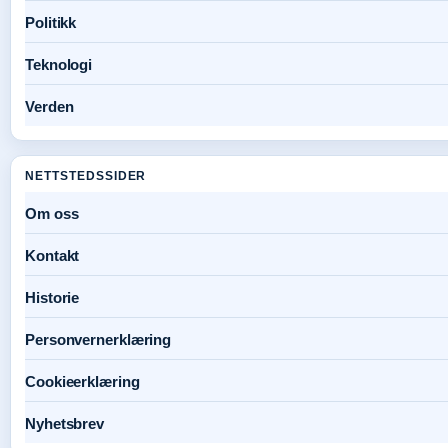
Politikk
Teknologi
Verden
NETTSTEDSSIDER
Om oss
Kontakt
Historie
Personvernerklæring
Cookieerklæring
Nyhetsbrev