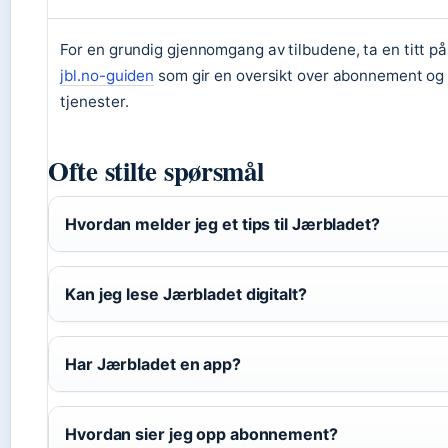
For en grundig gjennomgang av tilbudene, ta en titt på
jbl.no-guiden
som gir en oversikt over abonnement og
tjenester.
Ofte stilte spørsmål
Hvordan melder jeg et tips til Jærbladet?
Kan jeg lese Jærbladet digitalt?
Har Jærbladet en app?
Hvordan sier jeg opp abonnement?