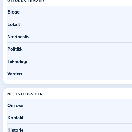
UTFORSK TEMAER
Blogg
Lokalt
Næringsliv
Politikk
Teknologi
Verden
NETTSTEDSSIDER
Om oss
Kontakt
Historie