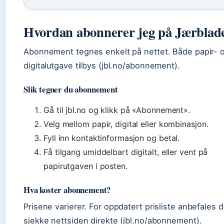
Hvordan abonnerer jeg på Jærblad
Abonnement tegnes enkelt på nettet. Både papir- 
digitalutgave tilbys (jbl.no/abonnement).
Slik tegner du abonnement
Gå til jbl.no og klikk på «Abonnement».
Velg mellom papir, digital eller kombinasjon.
Fyll inn kontaktinformasjon og betal.
Få tilgang umiddelbart digitalt, eller vent på
papirutgaven i posten.
Hva koster abonnement?
Prisene varierer. For oppdatert prisliste anbefales d
sjekke nettsiden direkte (jbl.no/abonnement).