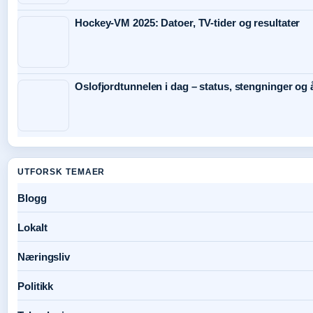
Hockey-VM 2025: Datoer, TV-tider og resultater
Oslofjordtunnelen i dag – status, stengninger og 
UTFORSK TEMAER
Blogg
Lokalt
Næringsliv
Politikk