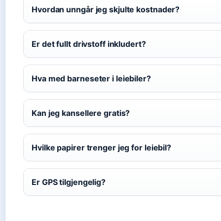
Hvordan unngår jeg skjulte kostnader?
Er det fullt drivstoff inkludert?
Hva med barneseter i leiebiler?
Kan jeg kansellere gratis?
Hvilke papirer trenger jeg for leiebil?
Er GPS tilgjengelig?