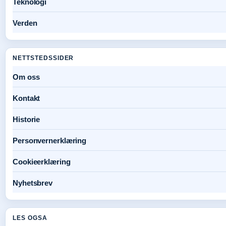
Teknologi
Verden
NETTSTEDSSIDER
Om oss
Kontakt
Historie
Personvernerklæring
Cookieerklæring
Nyhetsbrev
LES OGSA