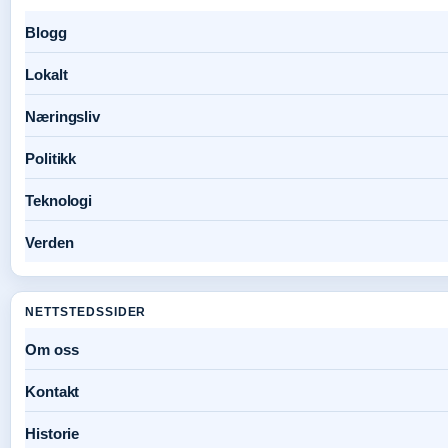
Blogg
Lokalt
Næringsliv
Politikk
Teknologi
Verden
NETTSTEDSSIDER
Om oss
Kontakt
Historie