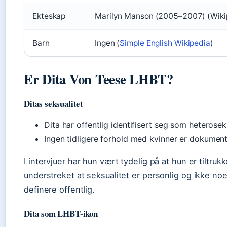
Ekteskap
Marilyn Manson (2005–2007) (Wiki
Barn
Ingen (
Simple English Wikipedia
)
Er Dita Von Teese LHBT?
Ditas seksualitet
Dita har offentlig identifisert seg som heterosek
Ingen tidligere forhold med kvinner er dokument
I intervjuer har hun vært tydelig på at hun er tiltru
understreket at seksualitet er personlig og ikke noe
definere offentlig.
Dita som LHBT-ikon