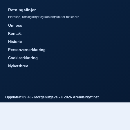
Retningslinjer
Eierskap, retningslinjer og kontaktpunkter for lesere.
Om oss
Kontakt
Historie
Personvernerklæring
Cookieerklæring
Nyhetsbrev
Oppdatert 09:40 • Morgenutgave • © 2026 ArendalNytt.net