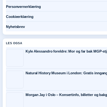
Personvernerklæring
Cookieerklæring
Nyhetsbrev
LES OGSA
Kyle Alessandro foreldre: Mor og far bak MGP-st
Natural History Museum i London: Gratis inngang, 
Morgan Jay i Oslo – Konsertinfo, billetter og bak