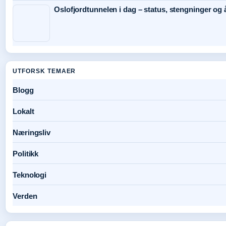
Oslofjordtunnelen i dag – status, stengninger og 
UTFORSK TEMAER
Blogg
Lokalt
Næringsliv
Politikk
Teknologi
Verden