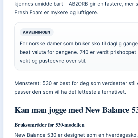
kjennes umiddelbart – ABZORB gir en fastere, mer s
Fresh Foam er mykere og luftigere.
AVVEININGEN
For norske damer som bruker sko til daglig gange
best valuta for pengene. 740 er verdt prishoppet k
vekt og pusteevne over stil.
Mønsteret: 530 er best for deg som verdsetter stil
passer den som vil ha det letteste alternativet.
Kan man jogge med New Balance 5
Bruksområder for 530-modellen
New Balance 530 er designet som en hverdagssko,