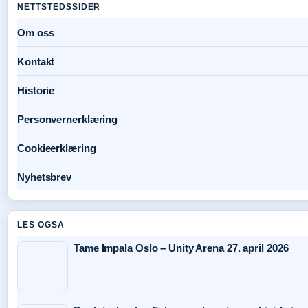
NETTSTEDSSIDER
Om oss
Kontakt
Historie
Personvernerklæring
Cookieerklæring
Nyhetsbrev
LES OGSA
Tame Impala Oslo – Unity Arena 27. april 2026