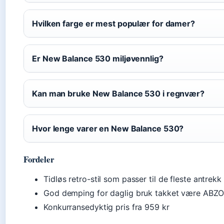
Hvilken farge er mest populær for damer?
Er New Balance 530 miljøvennlig?
Kan man bruke New Balance 530 i regnvær?
Hvor lenge varer en New Balance 530?
Fordeler
Tidløs retro-stil som passer til de fleste antrekk
God demping for daglig bruk takket være ABZ
Konkurransedyktig pris fra 959 kr