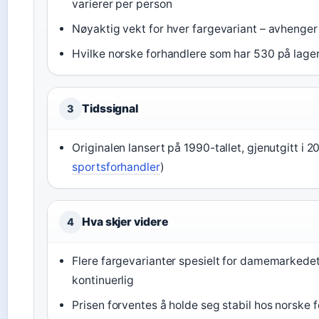
varierer per person
Nøyaktig vekt for hver fargevariant – avhenger
Hvilke norske forhandlere som har 530 på lager 
Tidssignal
3
Originalen lansert på 1990-tallet, gjenutgitt i 2
sportsforhandler
)
Hva skjer videre
4
Flere fargevarianter spesielt for damemarkedet
kontinuerlig
Prisen forventes å holde seg stabil hos norske 