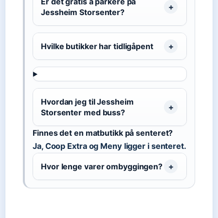
Er det gratis å parkere på
Jessheim Storsenter?
Hvilke butikker har tidligåpent
Hvordan jeg til Jessheim
Storsenter med buss?
Finnes det en matbutikk på senteret?
Ja, Coop Extra og Meny ligger i senteret.
Hvor lenge varer ombyggingen?