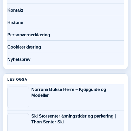
Kontakt
Historie
Personvernerklæring
Cookieerklæring
Nyhetsbrev
LES OGSA
Norrøna Bukse Herre – Kjøpguide og
Modeller
Ski Storsenter åpningstider og parkering |
Thon Senter Ski