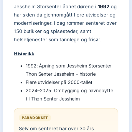
Jessheim Storsenter åpnet dørene i
1992
og
har siden da gjennomgått flere utvidelser og
moderniseringer. I dag rommer senteret over
150 butikker og spisesteder, samt
helsetjenester som tannlege og frisør.
Historikk
1992: Åpning som Jessheim Storsenter
Thon Senter Jessheim – historie
Flere utvidelser på 2000-tallet
2024–2025: Ombygging og navnebytte
til Thon Senter Jessheim
PARADOKSET
Selv om senteret har over 30 års