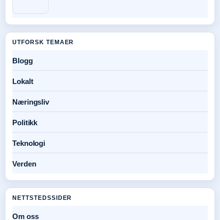
UTFORSK TEMAER
Blogg
Lokalt
Næringsliv
Politikk
Teknologi
Verden
NETTSTEDSSIDER
Om oss