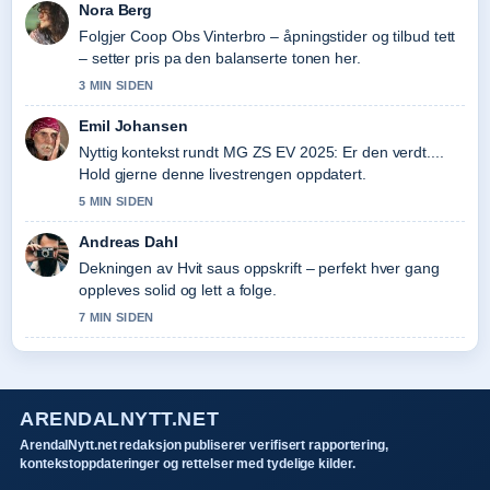
Nora Berg
Folgjer Coop Obs Vinterbro – åpningstider og tilbud tett
– setter pris pa den balanserte tonen her.
3 MIN SIDEN
Emil Johansen
Nyttig kontekst rundt MG ZS EV 2025: Er den verdt....
Hold gjerne denne livestrengen oppdatert.
5 MIN SIDEN
Andreas Dahl
Dekningen av Hvit saus oppskrift – perfekt hver gang
oppleves solid og lett a folge.
7 MIN SIDEN
ARENDALNYTT.NET
ArendalNytt.net redaksjon publiserer verifisert rapportering,
kontekstoppdateringer og rettelser med tydelige kilder.