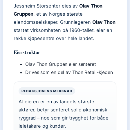
Jessheim Storsenter eies av
Olav Thon
Gruppen
, et av Norges største
eiendomsselskaper. Grunnlegeren
Olav Thon
startet virksomheten på 1960-tallet, eier en
rekke kjøpesentre over hele landet.
Eierstruktur
Olav Thon Gruppen eier senteret
Drives som en del av Thon Retail-kjeden
REDAKSJONENS MERKNAD
At eieren er en av landets største
aktører, betyr senteret solid økonomisk
ryggrad – noe som gir trygghet for både
leietakere og kunder.