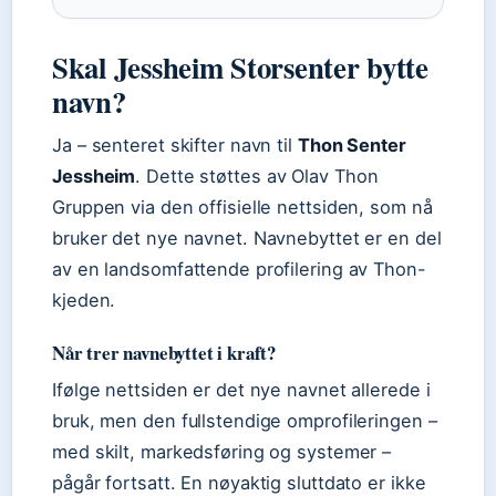
Skal Jessheim Storsenter bytte
navn?
Ja – senteret skifter navn til
Thon Senter
Jessheim
. Dette støttes av Olav Thon
Gruppen via den offisielle nettsiden, som nå
bruker det nye navnet. Navnebyttet er en del
av en landsomfattende profilering av Thon-
kjeden.
Når trer navnebyttet i kraft?
Ifølge nettsiden er det nye navnet allerede i
bruk, men den fullstendige omprofileringen –
med skilt, markedsføring og systemer –
pågår fortsatt. En nøyaktig sluttdato er ikke