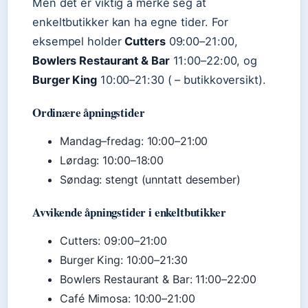
Men det er viktig å merke seg at
enkeltbutikker kan ha egne tider. For
eksempel holder
Cutters
09:00–21:00,
Bowlers Restaurant & Bar
11:00–22:00, og
Burger King
10:00–21:30 ( – butikkoversikt).
Ordinære åpningstider
Mandag–fredag: 10:00–21:00
Lørdag: 10:00–18:00
Søndag: stengt (unntatt desember)
Avvikende åpningstider i enkeltbutikker
Cutters: 09:00–21:00
Burger King: 10:00–21:30
Bowlers Restaurant & Bar: 11:00–22:00
Café Mimosa: 10:00–21:00