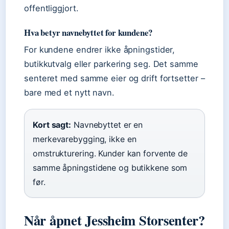
offentliggjort.
Hva betyr navnebyttet for kundene?
For kundene endrer ikke åpningstider,
butikkutvalg eller parkering seg. Det samme
senteret med samme eier og drift fortsetter –
bare med et nytt navn.
Kort sagt:
Navnebyttet er en
merkevarebygging, ikke en
omstrukturering. Kunder kan forvente de
samme åpningstidene og butikkene som
før.
Når åpnet Jessheim Storsenter?