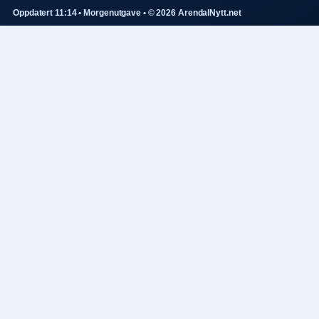
Oppdatert 11:14 • Morgenutgave • © 2026 ArendalNytt.net