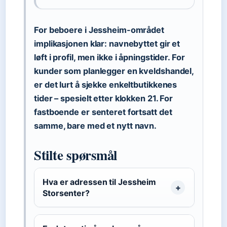
For beboere i Jessheim-området
implikasjonen klar: navnebyttet gir et
løft i profil, men ikke i åpningstider. For
kunder som planlegger en kveldshandel,
er det lurt å sjekke enkeltbutikkenes
tider – spesielt etter klokken 21. For
fastboende er senteret fortsatt det
samme, bare med et nytt navn.
Stilte spørsmål
Hva er adressen til Jessheim
Storsenter?