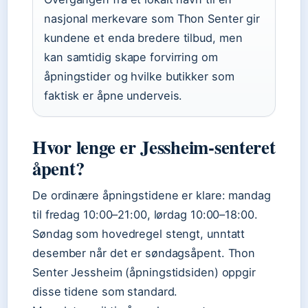
nasjonal merkevare som Thon Senter gir
kundene et enda bredere tilbud, men
kan samtidig skape forvirring om
åpningstider og hvilke butikker som
faktisk er åpne underveis.
Hvor lenge er Jessheim-senteret
åpent?
De ordinære åpningstidene er klare: mandag
til fredag 10:00–21:00, lørdag 10:00–18:00.
Søndag som hovedregel stengt, unntatt
desember når det er søndagsåpent. Thon
Senter Jessheim (åpningstidsiden) oppgir
disse tidene som standard.