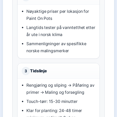
Nøyaktige priser per lokasjon for
Paint On Pots
Langtids tester på vanntetthet etter
år ute i norsk klima
Sammenligninger av spesifikke
norske malingsmerker
Tidslinje
3
Rengjøring og sliping → Påføring av
primer → Maling og forsegling
Touch-tørr: 15-30 minutter
Klar for planting: 24-48 timer