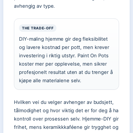
avhengig av type.
THE TRADE-OFF
DIY-maling hjemme gir deg fleksibilitet
og lavere kostnad per pott, men krever
investering i riktig utstyr. Paint On Pots
koster mer per opplevelse, men sikrer
profesjonelt resultat uten at du trenger å
kjøpe alle materialene selv.
Hvilken vei du velger avhenger av budsjett,
tålmodighet og hvor viktig det er for deg å ha
kontroll over prosessen selv. Hjemme-DIY gir
frihet, mens keramikkkaféene gir trygghet og