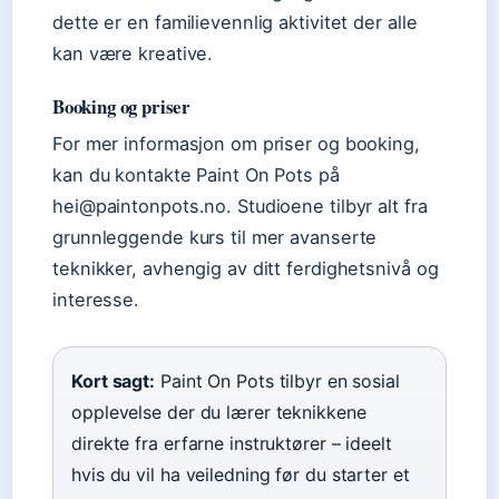
dette er en familievennlig aktivitet der alle
kan være kreative.
Booking og priser
For mer informasjon om priser og booking,
kan du kontakte Paint On Pots på
hei@paintonpots.no. Studioene tilbyr alt fra
grunnleggende kurs til mer avanserte
teknikker, avhengig av ditt ferdighetsnivå og
interesse.
Kort sagt:
Paint On Pots tilbyr en sosial
opplevelse der du lærer teknikkene
direkte fra erfarne instruktører – ideelt
hvis du vil ha veiledning før du starter et