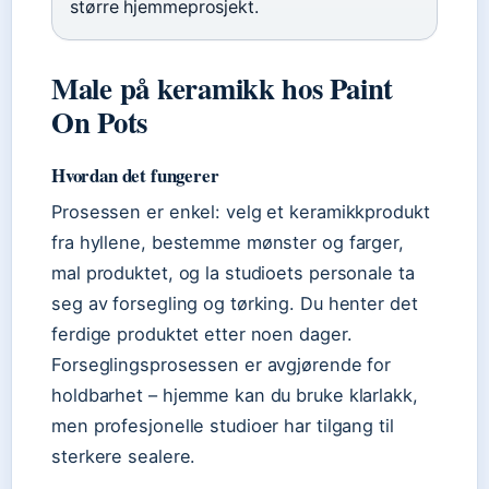
større hjemmeprosjekt.
Male på keramikk hos Paint
On Pots
Hvordan det fungerer
Prosessen er enkel: velg et keramikkprodukt
fra hyllene, bestemme mønster og farger,
mal produktet, og la studioets personale ta
seg av forsegling og tørking. Du henter det
ferdige produktet etter noen dager.
Forseglingsprosessen er avgjørende for
holdbarhet – hjemme kan du bruke klarlakk,
men profesjonelle studioer har tilgang til
sterkere sealere.