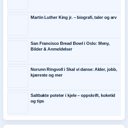
Martin Luther King jr. – biografi, taler og arv
San Francisco Bread Bowl i Oslo: Meny,
Bilder & Anmeldelser
Norunn Ringvoll i Skal vi danse: Alder, jobb,
kjæreste og mer
Saltbakte poteter i kjele – oppskrift, koketid
og tips