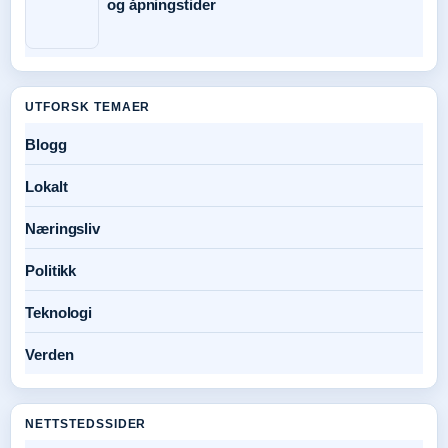
og åpningstider
UTFORSK TEMAER
Blogg
Lokalt
Næringsliv
Politikk
Teknologi
Verden
NETTSTEDSSIDER