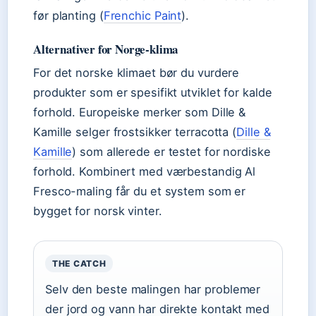
før planting (
Frenchic Paint
).
Alternativer for Norge-klima
For det norske klimaet bør du vurdere
produkter som er spesifikt utviklet for kalde
forhold. Europeiske merker som Dille &
Kamille selger frostsikker terracotta (
Dille &
Kamille
) som allerede er testet for nordiske
forhold. Kombinert med værbestandig Al
Fresco-maling får du et system som er
bygget for norsk vinter.
THE CATCH
Selv den beste malingen har problemer
der jord og vann har direkte kontakt med