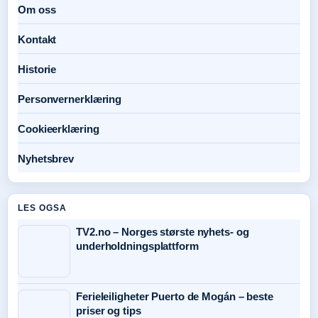
Om oss
Kontakt
Historie
Personvernerklæring
Cookieerklæring
Nyhetsbrev
LES OGSA
TV2.no – Norges største nyhets- og
underholdningsplattform
Ferieleiligheter Puerto de Mogán – beste
priser og tips