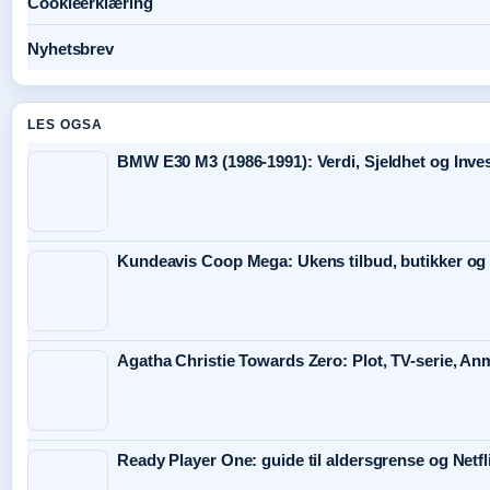
Cookieerklæring
Nyhetsbrev
LES OGSA
BMW E30 M3 (1986-1991): Verdi, Sjeldhet og Inve
Kundeavis Coop Mega: Ukens tilbud, butikker og 
Agatha Christie Towards Zero: Plot, TV-serie, An
Ready Player One: guide til aldersgrense og Netfl