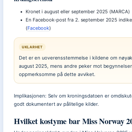
Kronet i august eller september 2025 (MARCA)
En Facebook-post fra 2. september 2025 indiker
(
Facebook
)
UKLARHET
Det er en uoverensstemmelse i kildene om nøyakt
august 2025, mens andre peker mot begynnelsen
oppmerksomme på dette avviket.
Implikasjonen: Selv om kroningsdatoen er omdiskut
godt dokumentert av pålitelige kilder.
Hvilket kostyme bar Miss Norway 2