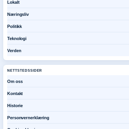
Lokalt
Næringsliv
Politikk
Teknologi
Verden
NETTSTEDSSIDER
Om oss
Kontakt
Historie
Personvernerklæring