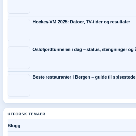
Hockey-VM 2025: Datoer, TV-tider og resultater
Oslofjordtunnelen i dag – status, stengninger og 
Beste restauranter i Bergen – guide til spisestede
UTFORSK TEMAER
Blogg