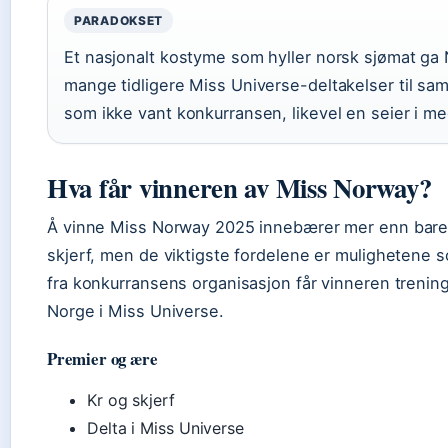
PARADOKSET
Et nasjonalt kostyme som hyller norsk sjømat g
mange tidligere Miss Universe-deltakelser til sa
som ikke vant konkurransen, likevel en seier i m
Hva får vinneren av Miss Norway?
Å vinne Miss Norway 2025 innebærer mer enn bare 
skjerf, men de viktigste fordelene er mulighetene s
fra konkurransens organisasjon får vinneren trenin
Norge i Miss Universe.
Premier og ære
Kr og skjerf
Delta i Miss Universe