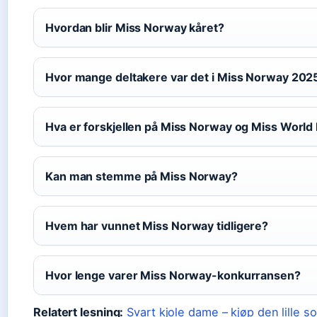
Hvordan blir Miss Norway kåret?
Hvor mange deltakere var det i Miss Norway 202
Hva er forskjellen på Miss Norway og Miss Worl
Kan man stemme på Miss Norway?
Hvem har vunnet Miss Norway tidligere?
Hvor lenge varer Miss Norway-konkurransen?
Relatert lesning:
Svart kjole dame – kjøp den lille so