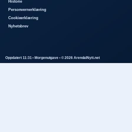
Historie
Personvernerklæring
Cookieerklæring
Nyhetsbrev
Oppdatert 11:31 • Morgenutgave • © 2026 ArendalNytt.net