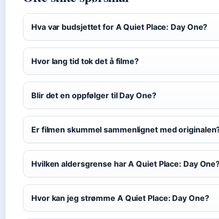
Hva var budsjettet for A Quiet Place: Day One?
Hvor lang tid tok det å filme?
Blir det en oppfølger til Day One?
Er filmen skummel sammenlignet med originalen
Hvilken aldersgrense har A Quiet Place: Day One
Hvor kan jeg strømme A Quiet Place: Day One?