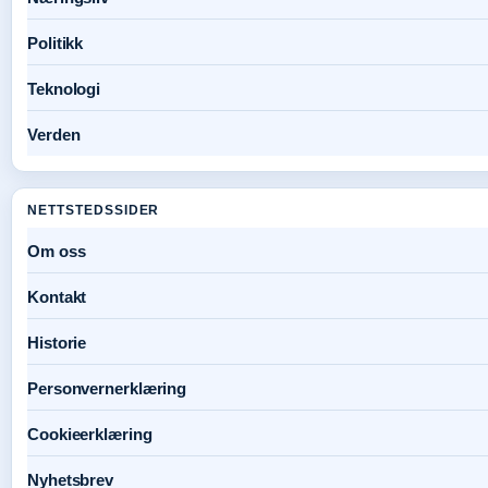
Politikk
Teknologi
Verden
NETTSTEDSSIDER
Om oss
Kontakt
Historie
Personvernerklæring
Cookieerklæring
Nyhetsbrev