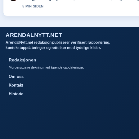
5 MIN SIDEN
ARENDALNYTT.NET
ArendalNytt.net redaksjon publiserer verifisert rapportering,
kontekstoppdateringer og rettelser med tydelige kilder.
Redaksjonen
Morgenutgave dekning med lopende oppdateringer.
Om oss
Kontakt
Historie