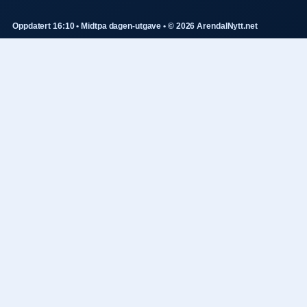
Oppdatert 16:10 • Midtpa dagen-utgave • © 2026 ArendalNytt.net