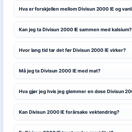
Hva er forskjellen mellom Divisun 2000 IE og vanl
Kan jeg ta Divisun 2000 IE sammen med kalsium?
Hvor lang tid tar det før Divisun 2000 IE virker?
Må jeg ta Divisun 2000 IE med mat?
Hva gjør jeg hvis jeg glemmer en dose Divisun 20
Kan Divisun 2000 IE forårsake vektendring?