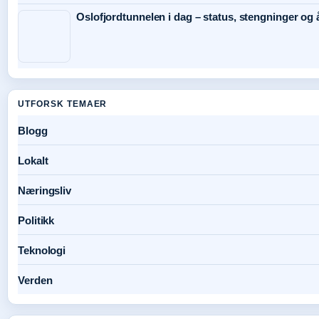
Oslofjordtunnelen i dag – status, stengninger og 
UTFORSK TEMAER
Blogg
Lokalt
Næringsliv
Politikk
Teknologi
Verden