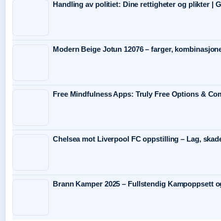
Handling av politiet: Dine rettigheter og plikter |
Modern Beige Jotun 12076 – farger, kombinasjone
Free Mindfulness Apps: Truly Free Options & Co
Chelsea mot Liverpool FC oppstilling – Lag, skade
Brann Kamper 2025 – Fullstendig Kampoppsett o