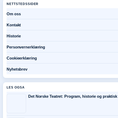
NETTSTEDSSIDER
Om oss
Kontakt
Historie
Personvernerklæring
Cookieerklæring
Nyhetsbrev
LES OGSA
Det Norske Teatret: Program, historie og praktis