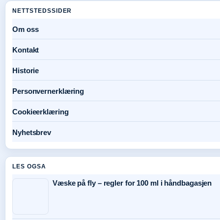
NETTSTEDSSIDER
Om oss
Kontakt
Historie
Personvernerklæring
Cookieerklæring
Nyhetsbrev
LES OGSA
Væske på fly – regler for 100 ml i håndbagasjen