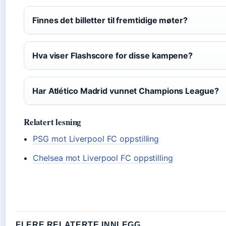
Finnes det billetter til fremtidige møter?
Hva viser Flashscore for disse kampene?
Har Atlético Madrid vunnet Champions League?
Relatert lesning
PSG mot Liverpool FC oppstilling
Chelsea mot Liverpool FC oppstilling
FLERE RELATERTE INNLEGG