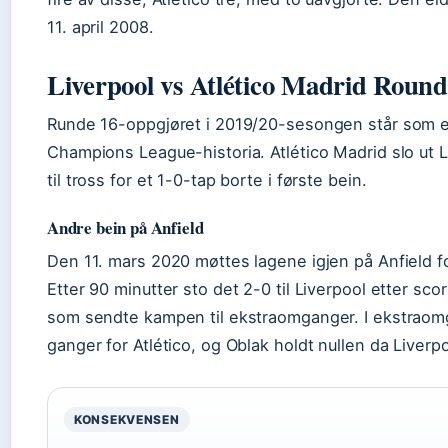
11. april 2008.
Liverpool vs Atlético Madrid Round
Runde 16-oppgjøret i 2019/20-sesongen står som e
Champions League-historia. Atlético Madrid slo ut 
til tross for et 1-0-tap borte i første bein.
Andre bein på Anfield
Den 11. mars 2020 møttes lagene igjen på Anfield f
Etter 90 minutter sto det 2-0 til Liverpool etter sco
som sendte kampen til ekstraomganger. I ekstraom
ganger for Atlético, og Oblak holdt nullen da Liverp
KONSEKVENSEN