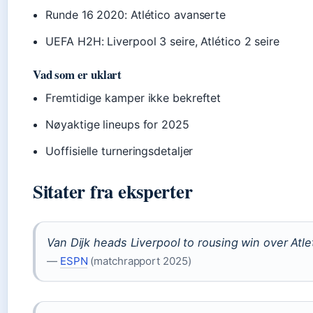
Runde 16 2020: Atlético avanserte
UEFA H2H: Liverpool 3 seire, Atlético 2 seire
Vad som er uklart
Fremtidige kamper ikke bekreftet
Nøyaktige lineups for 2025
Uoffisielle turneringsdetaljer
Sitater fra eksperter
Van Dijk heads Liverpool to rousing win over Atlet
—
ESPN
(matchrapport 2025)