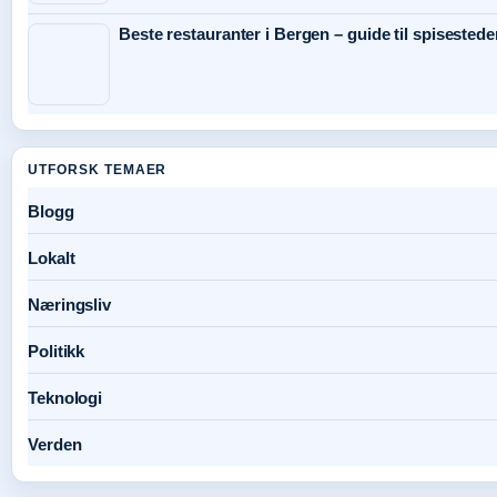
Beste restauranter i Bergen – guide til spisestede
UTFORSK TEMAER
Blogg
Lokalt
Næringsliv
Politikk
Teknologi
Verden