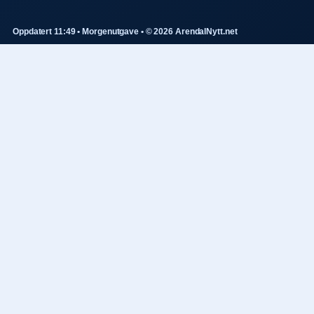
Oppdatert 11:49 • Morgenutgave • © 2026 ArendalNytt.net