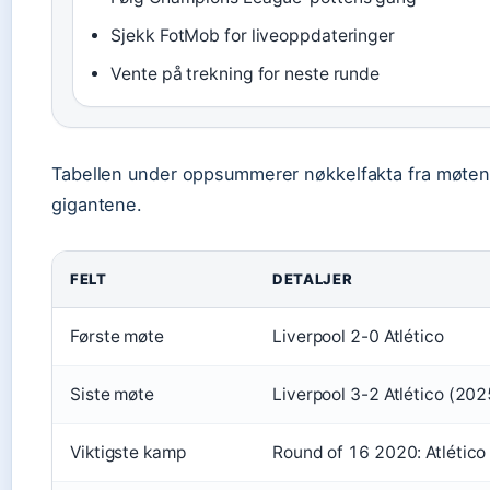
Sjekk FotMob for liveoppdateringer
Vente på trekning for neste runde
Tabellen under oppsummerer nøkkelfakta fra møten
gigantene.
FELT
DETALJER
Første møte
Liverpool 2-0 Atlético
Siste møte
Liverpool 3-2 Atlético (202
Viktigste kamp
Round of 16 2020: Atlético